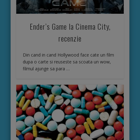
Ender’s Game la Cinema City,
recenzie
Din cand in cand Hollywood face cate un film
dupa o carte si reuseste sa scoata un wow,
filmul ajunge sa para …