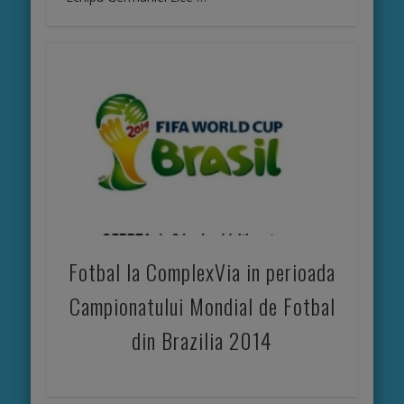
Fotbal la ComplexVia in perioada
Campionatului Mondial de Fotbal
din Brazilia 2014