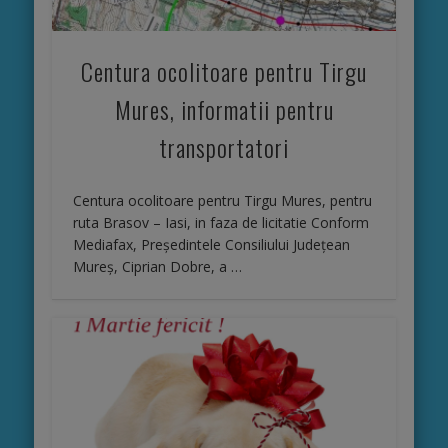
Centura ocolitoare pentru Tirgu
Mures, informatii pentru
transportatori
Centura ocolitoare pentru Tirgu Mures, pentru
ruta Brasov – Iasi, in faza de licitatie Conform
Mediafax, Preşedintele Consiliului Judeţean
Mureş, Ciprian Dobre, a …