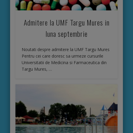
Admitere la UMF Targu Mures in
luna septembrie
Noutati despre admitere la UMF Targu Mures
Pentru cei care doresc sa urmeze cursurile
Universitatii de Medicina si Farmaceutica din
Targu Mures, …