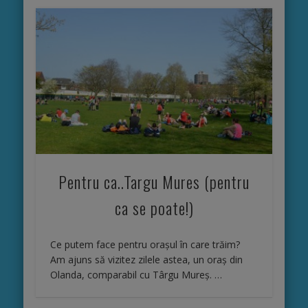
Pentru ca..Targu Mures (pentru
ca se poate!)
Ce putem face pentru orașul în care trăim?
Am ajuns să vizitez zilele astea, un oraș din
Olanda, comparabil cu Târgu Mureș. …