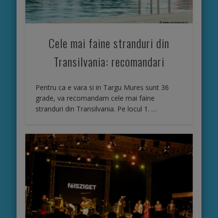
Cele mai faine stranduri din
Transilvania: recomandari
Pentru ca e vara si in Targu Mures sunt 36
grade, va recomandam cele mai faine
stranduri din Transilvania. Pe locul 1. …