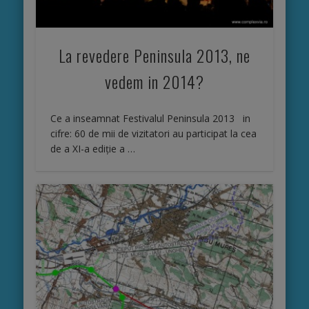
La revedere Peninsula 2013, ne
vedem in 2014?
Ce a inseamnat Festivalul Peninsula 2013 in
cifre: 60 de mii de vizitatori au participat la cea
de a XI-a ediţie a …