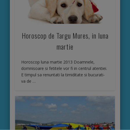
Horoscop de Targu Mures, in luna
martie
Horoscop luna martie 2013 Doamnele,
domnisoare si fetitele vor fi in centrul atentiei.
E timpul sa renuntati la timiditate si bucurati-
va de …