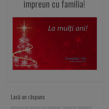
internet
impreun cu familia!
wireless
Lasă un răspuns
Adresa ta de email nu va fi publicată.
Câmpurile obligatorii