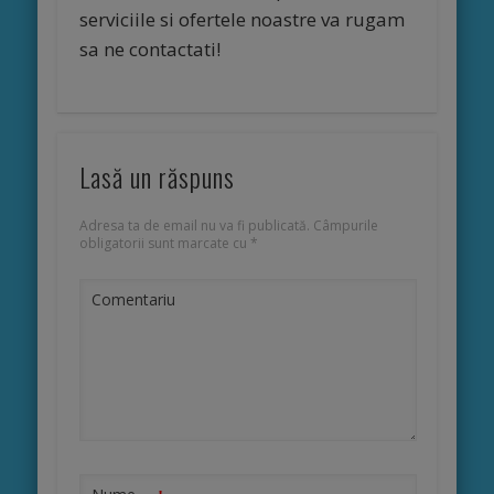
serviciile si ofertele noastre va rugam
sa ne contactati!
Lasă un răspuns
Adresa ta de email nu va fi publicată.
Câmpurile
obligatorii sunt marcate cu
*
Comentariu