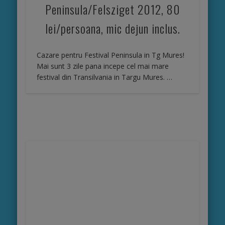
Peninsula/Felsziget 2012, 80
lei/persoana, mic dejun inclus.
Cazare pentru Festival Peninsula in Tg Mures!
Mai sunt 3 zile pana incepe cel mai mare
festival din Transilvania in Targu Mures. …