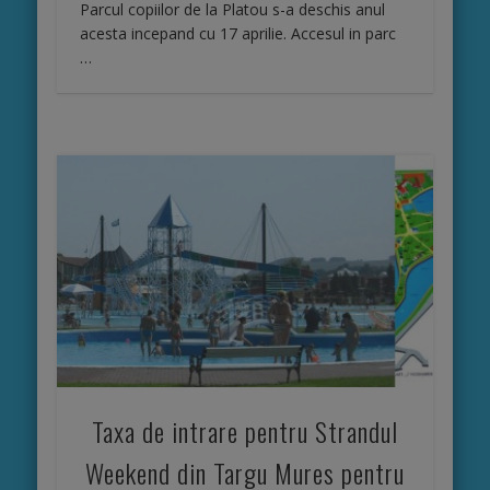
Parcul copiilor de la Platou s-a deschis anul
acesta incepand cu 17 aprilie. Accesul in parc
…
Taxa de intrare pentru Strandul
Weekend din Targu Mures pentru