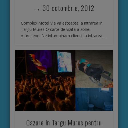
→ 30 octombrie, 2012
Complex Motel Via va asteapta la intrarea in
Targu Mures O carte de vizita a zonei
muresene. Ne intampinam clientii la intrarea …
Cazare in Targu Mures pentru