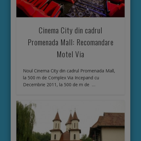
Cinema City din cadrul
Promenada Mall: Recomandare
Motel Via
Noul Cinema City din cadrul Promenada Mall,
la 500 m de Complex Via Incepand cu
Decembrie 2011, la 500 de m de …