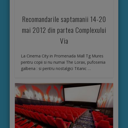
Recomandarile saptamanii 14-20
mai 2012 din partea Complexului
Via
La Cinema City in Promenada Mall Tg Mures
pentru copii si nu numai The Lorax, pufosenia
galbena : si pentru nostalgici Titanic …