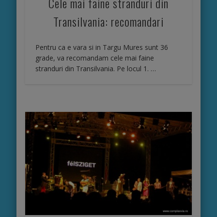
Cele mai faine stranduri din
Transilvania: recomandari
Pentru ca e vara si in Targu Mures sunt 36
grade, va recomandam cele mai faine
stranduri din Transilvania. Pe locul 1. …