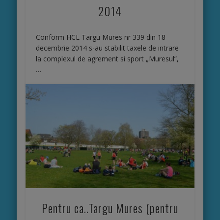
2014
Conform HCL Targu Mures nr 339 din 18
decembrie 2014 s-au stabilit taxele de intrare
la complexul de agrement si sport „Muresul”,
…
Pentru ca..Targu Mures (pentru