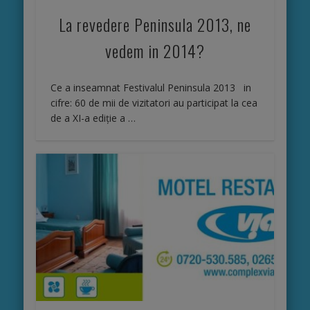
La revedere Peninsula 2013, ne
vedem in 2014?
Ce a inseamnat Festivalul Peninsula 2013 in
cifre: 60 de mii de vizitatori au participat la cea
de a XI-a ediţie a …