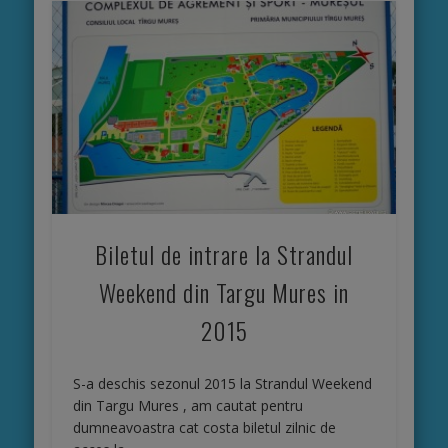
Biletul de intrare la Strandul
Weekend din Targu Mures in
2015
S-a deschis sezonul 2015 la Strandul Weekend
din Targu Mures , am cautat pentru
dumneavoastra cat costa biletul zilnic de