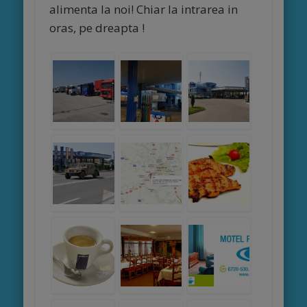
alimenta la noi! Chiar la intrarea in
oras, pe dreapta !