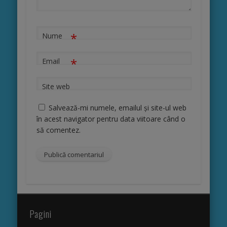
*
Nume
*
Email
Site web
Salvează-mi numele, emailul și site-ul web
în acest navigator pentru data viitoare când o
să comentez.
Pagini